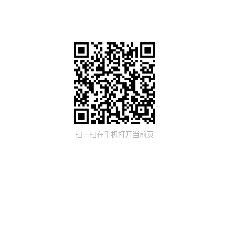
扫一扫在手机打开当前页