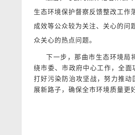
生态环境保护督察反馈整改工作
成效等公众较为关注、关心的问
众关心的热点问题。
下一步，
那曲市
生态环境局
绕市委、市政府中心工作，全面
打好污染防治攻坚战，努力推动
展新路子，确保全市环境质量更