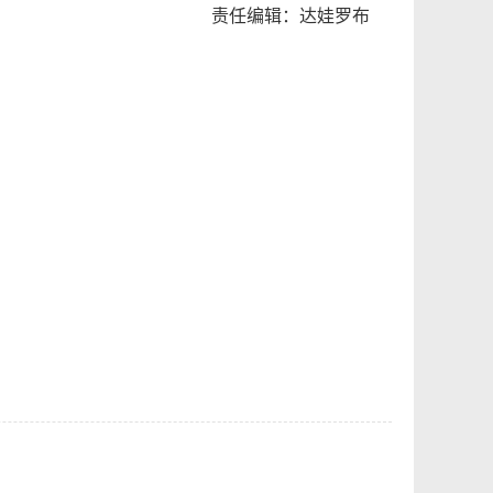
责任编辑：达娃罗布