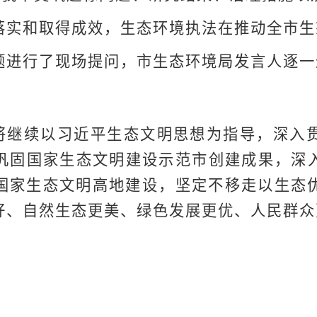
落实和取得成效，生态环境执法在推动全市生
题进行了现场提问，市生态环境局发言人逐一
将继续以习近平生态文明思想为指导，深入
巩固国家生态文明建设示范市创建成果，深
国家生态文明高地建设，坚定不移走以生态
好、自然生态更美、绿色发展更优、人民群众