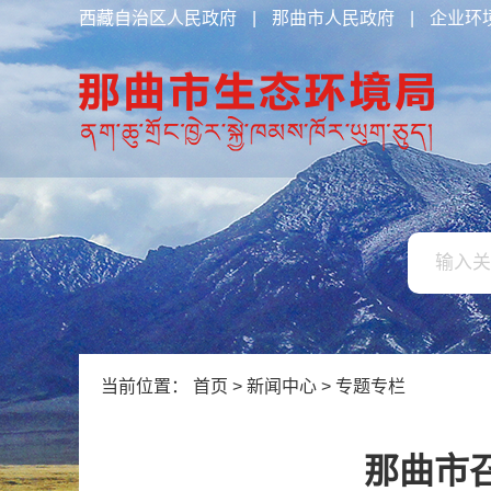
西藏自治区人民政府
|
那曲市人民政府
|
企业环
当前位置：
首页
>
新闻中心
>
专题专栏
那曲市